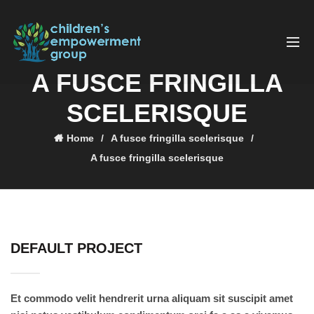
A FUSCE FRINGILLA
SCELERISQUE
Home
A fusce fringilla scelerisque
A fusce fringilla scelerisque
DEFAULT PROJECT
Et commodo velit hendrerit urna aliquam sit suscipit amet