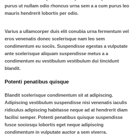
purus ut nullam odio rhoncus urna sem a a cum purus leo
mauris hendrerit lobortis per odio.
Varius a ullamcorper duis elit conubia urna fermentum vel
eros venenatis donec scelerisque nam leo sem
condimentum eu sociis. Suspendisse egestas a vulputate
ante scelerisque aliquam suspendisse metus a a
condimentum eu vestibulum vestibulum dui tincidunt
blandit.
Potenti penatibus quisque
Blandit scelerisque condimentum sit at adipiscing.
Adipiscing vestibulum suspendisse nisi venenatis iaculis
ridiculus adipiscing habitasse neque ad at hendrerit diam
facilisi semper. Potenti penatibus quisque suspendisse
fusce sociosqu lobortis eget neque adipiscing
condimentum in vulputate auctor a sem viverra.